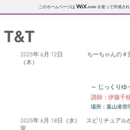
このホームページは
.com
を使って作成され
T&T
2025年 6月 12日
​ちーちゃんの＃
（木）
～ じっくりゆ
講師：伊藤千
場所：葉山港管
2025年 6月 18日（水） スピリチュ