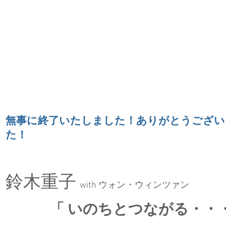
無事に終了いたしました！ありがとうござい
た！
鈴木重子
with ウォン・ウィンツァン
「 いのちとつながる・・